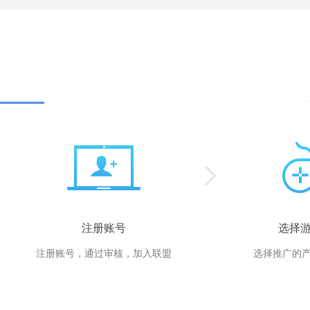
注册账号
选择
注册账号，通过审核，加入联盟
选择推广的