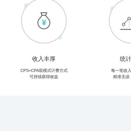
收入丰厚
统
CPS+CPA双模式计费方式
每一笔收
可持续获得收益
精准无误