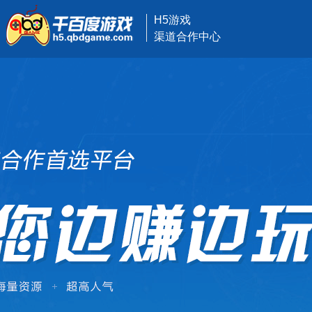
H5游戏
渠道合作中心