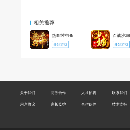
相关推荐
热血封神H5
百战沙城
千百度h5游戏
千百度h5游戏
开始游戏
开始游戏
关于我们
商务合作
人才招聘
联系我们
用户协议
家长监护
合作伙伴
技术支持