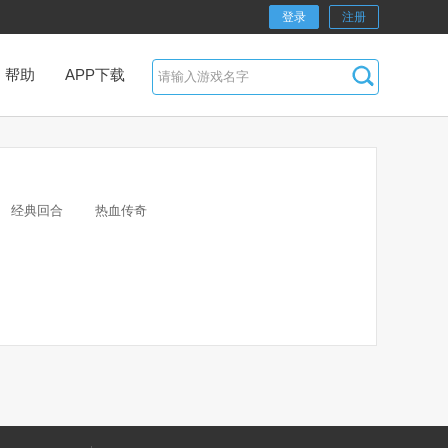
登录
注册
帮助
APP下载
经典回合
热血传奇