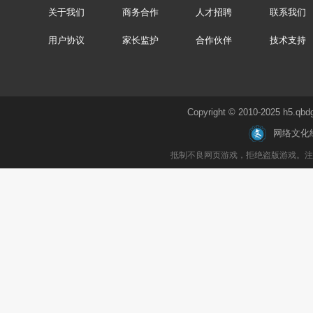
关于我们
商务合作
人才招聘
联系我们
用户协议
家长监护
合作伙伴
技术支持
Copyright © 2010-2025 h
网络文化
抵制不良网页游戏，拒绝盗版游戏。注