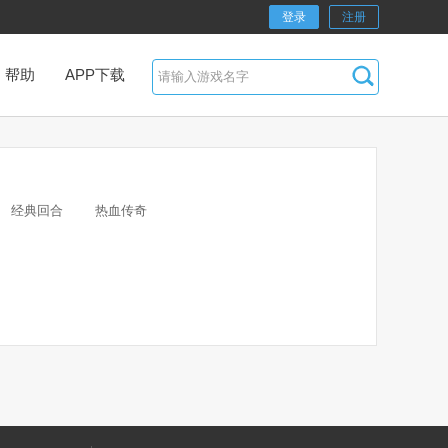
登录
注册
帮助
APP下载
经典回合
热血传奇