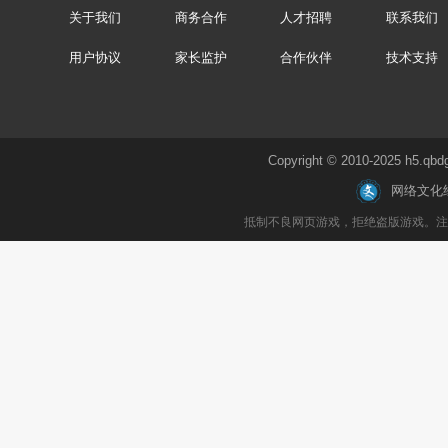
关于我们
商务合作
人才招聘
联系我们
用户协议
家长监护
合作伙伴
技术支持
Copyright © 2010-2025 h
网络文化
抵制不良网页游戏，拒绝盗版游戏。注