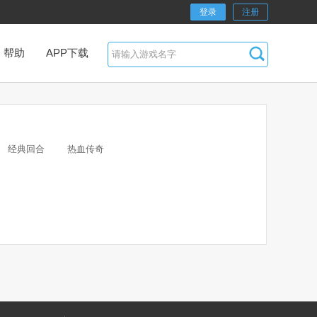
登录
注册
帮助
APP下载
经典回合
热血传奇