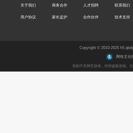
关于我们
商务合作
人才招聘
联系我们
用户协议
家长监护
合作伙伴
技术支持
Copyright © 2010-2025 h
网络文化
抵制不良网页游戏，拒绝盗版游戏。注