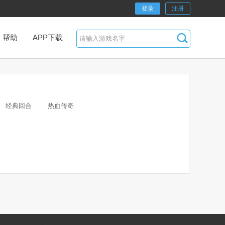
登录
注册
帮助
APP下载
经典回合
热血传奇