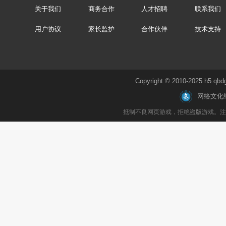
关于我们
商务合作
人才招聘
联系我们
用户协议
家长监护
合作伙伴
技术支持
Copyright © 2010-2025 h
网络文化
抵制不良网页游戏，拒绝盗版游戏。注